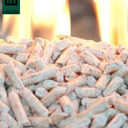
LinkedIn